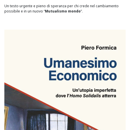
Un testo urgente e pieno di speranza per chi crede nel cambiamento
possibile e in un nuovo “
Mutualismo mondo
”.