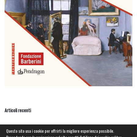
Articoli recenti
Categorie
Questo sito usa i cookie per offrirti la migliore esperienza possibile.