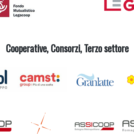
Cooperative, Consorzi, Terzo settore