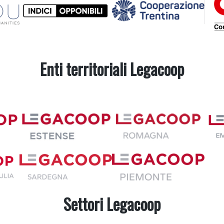
Enti territoriali Legacoop
Settori Legacoop