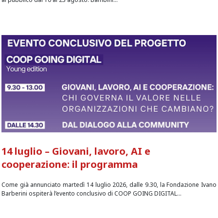
14 luglio – Giovani, lavoro, AI e
cooperazione: il programma
Come già annunciato martedì 14 luglio 2026, dalle 9.30, la Fondazione Ivano
Barberini ospiterà l’evento conclusivo di COOP GOING DIGITAL...