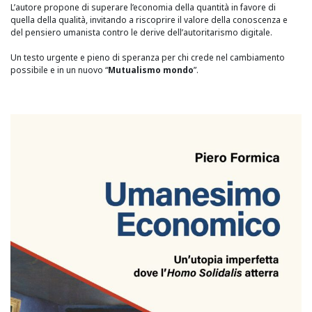
L’autore propone di superare l’economia della quantità in favore di
quella della qualità, invitando a riscoprire il valore della conoscenza e
del pensiero umanista contro le derive dell’autoritarismo digitale.
Un testo urgente e pieno di speranza per chi crede nel cambiamento
possibile e in un nuovo “
Mutualismo mondo
”.