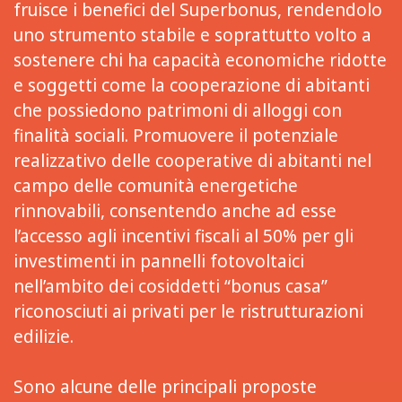
fruisce i benefici del Superbonus, rendendolo
uno strumento stabile e soprattutto volto a
sostenere chi ha capacità economiche ridotte
e soggetti come la cooperazione di abitanti
che possiedono patrimoni di alloggi con
finalità sociali. Promuovere il potenziale
realizzativo delle cooperative di abitanti nel
campo delle comunità energetiche
rinnovabili, consentendo anche ad esse
l’accesso agli incentivi fiscali al 50% per gli
investimenti in pannelli fotovoltaici
nell’ambito dei cosiddetti “bonus casa”
riconosciuti ai privati per le ristrutturazioni
edilizie.
Sono alcune delle principali proposte