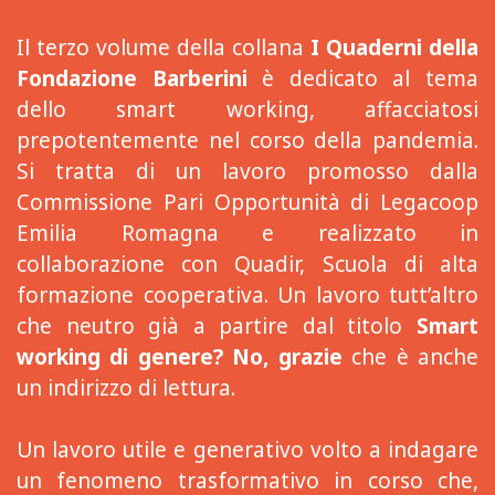
Il terzo volume della collana
I Quaderni della
Fondazione Barberini
è dedicato al tema
dello smart working, affacciatosi
prepotentemente nel corso della pandemia.
Si tratta di un lavoro promosso dalla
Commissione Pari Opportunità di Legacoop
Emilia Romagna e realizzato in
collaborazione con Quadir, Scuola di alta
formazione cooperativa. Un lavoro tutt’altro
che neutro già a partire dal titolo
Smart
working di genere? No, grazie
che è anche
un indirizzo di lettura.
Un lavoro utile e generativo volto a indagare
un fenomeno trasformativo in corso che,