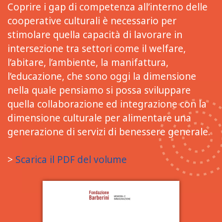
Coprire i gap di competenza all’interno delle
cooperative culturali è necessario per
stimolare quella capacità di lavorare in
intersezione tra settori come il welfare,
l’abitare, l’ambiente, la manifattura,
l’educazione, che sono oggi la dimensione
nella quale pensiamo si possa sviluppare
quella collaborazione ed integrazione con la
dimensione culturale per alimentare una
generazione di servizi di benessere generale.
>
Scarica il PDF del volume