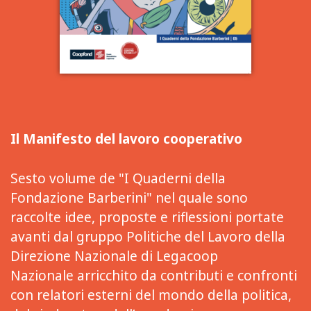
Il Manifesto del lavoro cooperativo
Sesto volume de "I Quaderni della
Fondazione Barberini" nel quale sono
raccolte idee, proposte e riflessioni portate
avanti dal gruppo Politiche del Lavoro della
Direzione Nazionale di Legacoop
Nazionale arricchito da contributi e confronti
con relatori esterni del mondo della politica,