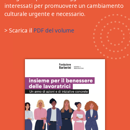
interessati per promuovere un cambiamento
culturale urgente e necessario.
> Scarica il
PDF del volume