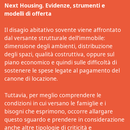
Next Housing. Evidenze, strumenti e
modelli di offerta
Il disagio abitativo sovente viene affrontato
dal versante strutturale dell’immobile:
dimensione degli ambienti, distribuzione
degli spazi, qualità costruttiva, oppure sul
piano economico e quindi sulle difficoltà di
sostenere le spese legate al pagamento del
canone di locazione.
Tuttavia, per meglio comprendere le
condizioni in cui versano le famiglie e i
bisogni che esprimono, occorre allargare
questo sguardo e prendere in considerazione
anche altre tipologie di criticità e