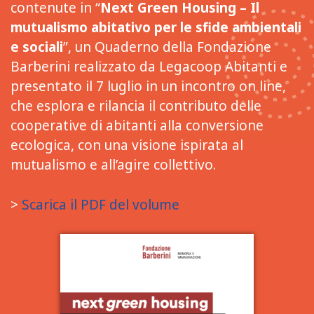
contenute in “
Next Green Housing – Il
mutualismo abitativo per le sfide ambientali
e sociali
”, un Quaderno della Fondazione
Barberini realizzato da Legacoop Abitanti e
presentato il 7 luglio in un incontro on line,
che esplora e rilancia il contributo delle
cooperative di abitanti alla conversione
ecologica, con una visione ispirata al
mutualismo e all’agire collettivo.
>
Scarica il PDF del volume