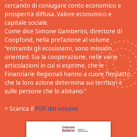
cercando di coniugare conto economico e
prosperità diffusa. Valore economico e
capitale sociale.
Come dice Simone Gamberini, direttore di
Coopfond, nella prefazione al volume
“entrambi gli ecosistemi, sono mission
oriented. Sia la cooperazione, nelle varie
articolazioni in cui si esprime, che le
Finanziarie Regionali hanno a cuore l’impatto
che la loro azione determina sui territori e
sulle persone che lo abitano.”
> Scarica il
PDF del volume