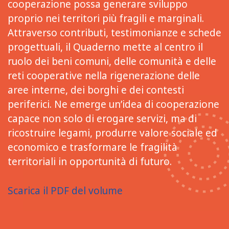
cooperazione possa generare sviluppo
proprio nei territori più fragili e marginali.
Attraverso contributi, testimonianze e schede
progettuali, il Quaderno mette al centro il
ruolo dei beni comuni, delle comunità e delle
reti cooperative nella rigenerazione delle
aree interne, dei borghi e dei contesti
periferici. Ne emerge un’idea di cooperazione
capace non solo di erogare servizi, ma di
ricostruire legami, produrre valore sociale ed
economico e trasformare le fragilità
territoriali in opportunità di futuro.
Scarica il PDF del volume