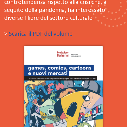
controtendenza rispetto alla crisi che, a
seguito della pandemia, ha interessato
diverse filiere del settore culturale.
>
Scarica il PDF del volume