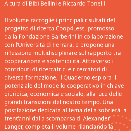
A cura di Bibì Bellini e Riccardo Tonelli
Il volume raccoglie i principali risultati del
progetto di ricerca Coop4Less, promosso
dalla Fondazione Barberini in collaborazione
con l’Università di Ferrara, e propone una
riflessione multidisciplinare sul rapporto tra
cooperazione e sostenibilità. Attraverso i
contributi di ricercatrici e ricercatori di
diversa formazione, il Quaderno esplora il
potenziale del modello cooperativo in chiave
giuridica, economica e sociale, alla luce delle
grandi transizioni del nostro tempo. Una
postfazione dedicata al tema della sobrietà, a
trent’anni dalla scomparsa di Alexander
Langer, completa il volume rilanciando la