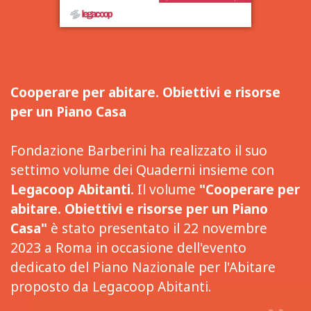
Cooperare per abitare. Obiettivi e risorse
per un Piano Casa
Fondazione Barberini ha realizzato il suo
settimo volume dei Quaderni insieme con
Legacoop Abitanti.
Il volume
"Cooperare per
abitare. Obiettivi e risorse per un Piano
Casa"
è stato presentato il 22 novembre
2023 a Roma in occasione dell'evento
dedicato del Piano Nazionale per l'Abitare
proposto da Legacoop Abitanti.