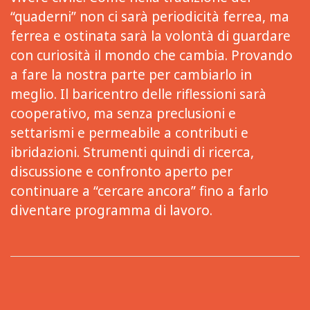
“quaderni” non ci sarà periodicità ferrea, ma
ferrea e ostinata sarà la volontà di guardare
con curiosità il mondo che cambia. Provando
a fare la nostra parte per cambiarlo in
meglio. Il baricentro delle riflessioni sarà
cooperativo, ma senza preclusioni e
settarismi e permeabile a contributi e
ibridazioni. Strumenti quindi di ricerca,
discussione e confronto aperto per
continuare a “cercare ancora” fino a farlo
diventare programma di lavoro.