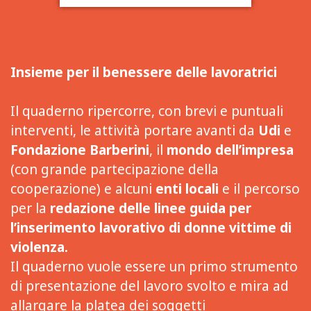
Insieme per il benessere delle lavoratrici
Il quaderno ripercorre, con brevi e puntuali
interventi, le attività portare avanti da
Udi
e
Fondazione Barberini
, il
mondo dell’impresa
(con grande partecipazione della
cooperazione) e alcuni
enti locali
e il percorso
per la
redazione delle linee guida per
l’inserimento lavorativo di donne vittime di
violenza.
Il quaderno vuole essere un primo strumento
di presentazione del lavoro svolto e mira ad
allargare la platea dei soggetti