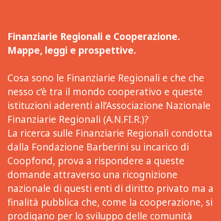
Finanziarie Regionali e Cooperazione.
Mappe, leggi e prospettive.
Cosa sono le Finanziarie Regionali e che che
nesso c’è tra il mondo cooperativo e queste
istituzioni aderenti all’Associazione Nazionale
Finanziarie Regionali (A.N.FI.R.)?
La ricerca sulle Finanziarie Regionali condotta
dalla Fondazione Barberini su incarico di
Coopfond, prova a rispondere a queste
domande attraverso una ricognizione
nazionale di questi enti di diritto privato ma a
finalità pubblica che, come la cooperazione, si
prodigano per lo sviluppo delle comunità