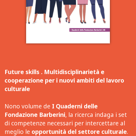
Future skills . Multidisciplinarietà e
cooperazione per i nuovi ambiti del lavoro
culturale
Nono volume de
I Quaderni delle
Fondazione Barberini
, la ricerca indaga i set
di competenze necessari per intercettare al
meglio le
opportunità del settore culturale
.