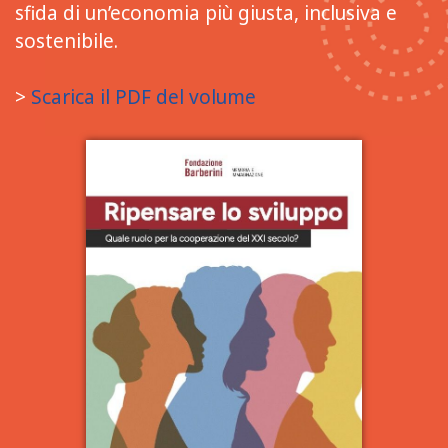
sfida di un’economia più giusta, inclusiva e
sostenibile.
>
Scarica il PDF del volume