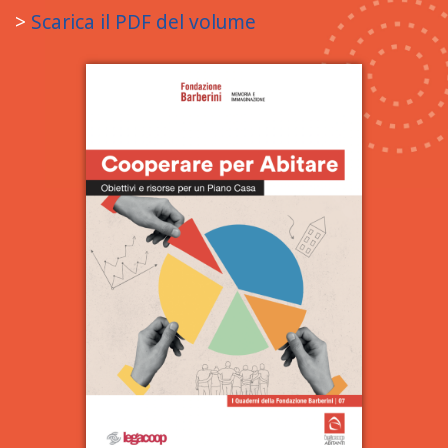
>
Scarica il PDF del volume