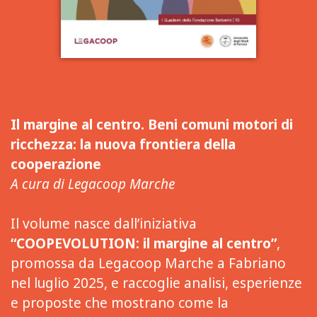
Il margine al centro. Beni comuni motori di
ricchezza: la nuova frontiera della
cooperazione
A cura di Legacoop Marche
Il volume nasce dall’iniziativa
“COOPEVOLUTION: il margine al centro”
,
promossa da Legacoop Marche a Fabriano
nel luglio 2025, e raccoglie analisi, esperienze
e proposte che mostrano come la