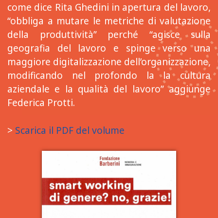
come dice Rita Ghedini in apertura del lavoro,
“obbliga a mutare le metriche di valutazione
della produttività” perché “agisce sulla
geografia del lavoro e spinge verso una
maggiore digitalizzazione dell’organizzazione,
modificando nel profondo la la cultura
aziendale e la qualità del lavoro” aggiunge
Federica Protti.
>
Scarica il PDF del volume