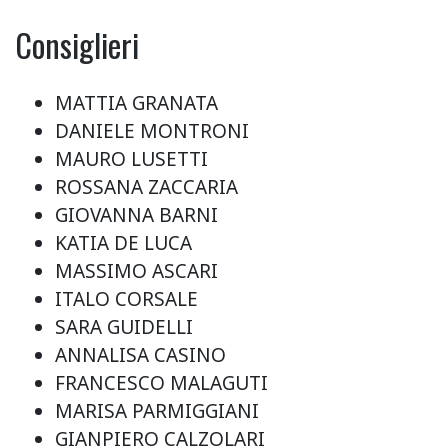
Consiglieri
MATTIA GRANATA
DANIELE MONTRONI
MAURO LUSETTI
ROSSANA ZACCARIA
GIOVANNA BARNI
KATIA DE LUCA
MASSIMO ASCARI
ITALO CORSALE
SARA GUIDELLI
ANNALISA CASINO
FRANCESCO MALAGUTI
MARISA PARMIGGIANI
GIANPIERO CALZOLARI