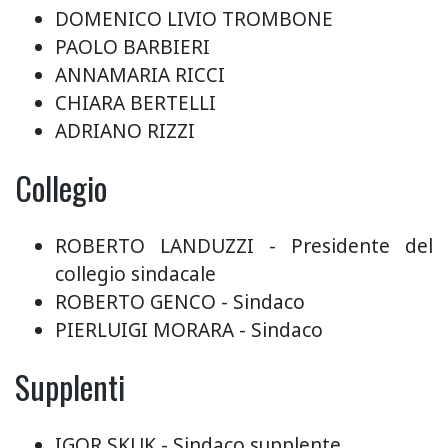
DOMENICO LIVIO TROMBONE
PAOLO BARBIERI
ANNAMARIA RICCI
CHIARA BERTELLI
ADRIANO RIZZI
Collegio
ROBERTO LANDUZZI - Presidente del
collegio sindacale
ROBERTO GENCO - Sindaco
PIERLUIGI MORARA - Sindaco
Supplenti
IGOR SKUK - Sindaco supplente