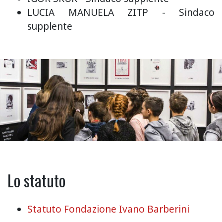
LUCIA MANUELA ZITP - Sindaco
supplente
Lo statuto
Statuto Fondazione Ivano Barberini