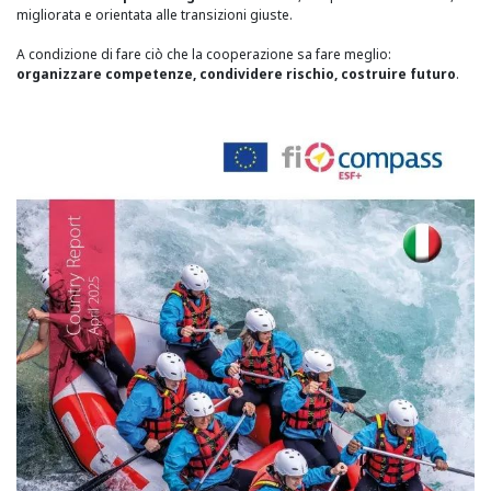
migliorata e orientata alle transizioni giuste.
A condizione di fare ciò che la cooperazione sa fare meglio:
organizzare competenze, condividere rischio, costruire futuro
.