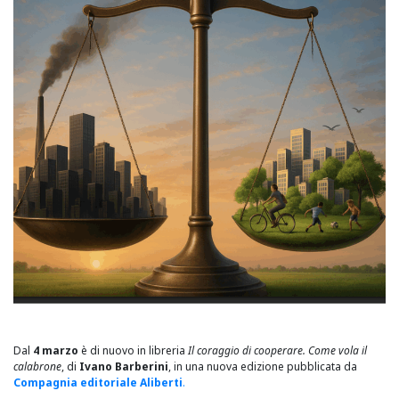
Dal
4 marzo
è di nuovo in libreria
Il coraggio di cooperare. Come vola il
calabrone
, di
Ivano Barberini
, in una nuova edizione pubblicata da
Compagnia editoriale Aliberti
.