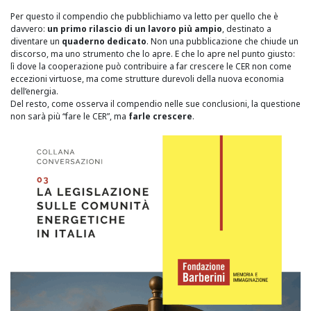
Per questo il compendio che pubblichiamo va letto per quello che è
davvero:
un primo rilascio di un lavoro più ampio
, destinato a
diventare un
quaderno dedicato
. Non una pubblicazione che chiude un
discorso, ma uno strumento che lo apre. E che lo apre nel punto giusto:
lì dove la cooperazione può contribuire a far crescere le CER non come
eccezioni virtuose, ma come strutture durevoli della nuova economia
dell’energia.
Del resto, come osserva il compendio nelle sue conclusioni, la questione
non sarà più “fare le CER”, ma
farle crescere
.