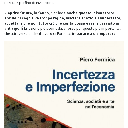
ricerca e perfino di invenzione.
Riaprire futuro, in fondo, richiede anche questo: dismettere
abitudini cognitive troppo rigide, lasciare spazio all’imperfetto,
accettare che non tutto ciò che conta possa essere previsto in
anticipo.
È la lezione più scomoda, e forse per questo più importante,
che attraversa anche il lavoro di Formica:
imparare a disimparare
.