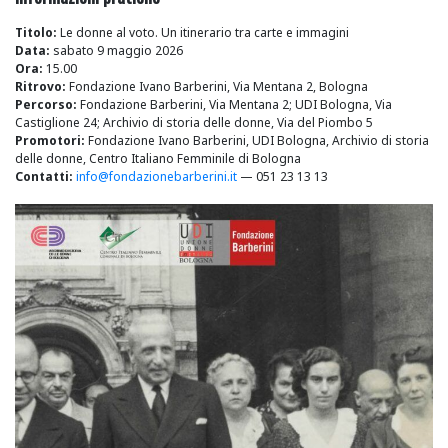
Titolo:
Le donne al voto. Un itinerario tra carte e immagini
Data:
sabato 9 maggio 2026
Ora:
15.00
Ritrovo:
Fondazione Ivano Barberini, Via Mentana 2, Bologna
Percorso:
Fondazione Barberini, Via Mentana 2; UDI Bologna, Via
Castiglione 24; Archivio di storia delle donne, Via del Piombo 5
Promotori:
Fondazione Ivano Barberini, UDI Bologna, Archivio di storia
delle donne, Centro Italiano Femminile di Bologna
Contatti:
info@fondazionebarberini.it
— 051 23 13 13