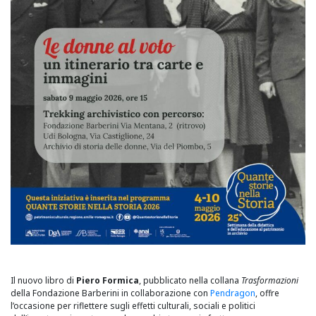
Il nuovo libro di
Piero Formica
, pubblicato nella collana
Trasformazioni
della Fondazione Barberini in collaborazione con
Pendragon
, offre
l’occasione per riflettere sugli effetti culturali, sociali e politici