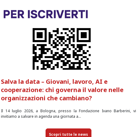
Salva la data – Giovani, lavoro, AI e
cooperazione: chi governa il valore nelle
organizzazioni che cambiano?
Il 14 luglio 2026, a Bologna, presso la Fondazione Ivano Barberini, vi
invitiamo a salvare in agenda una giornata a...
Scopri tutte le news