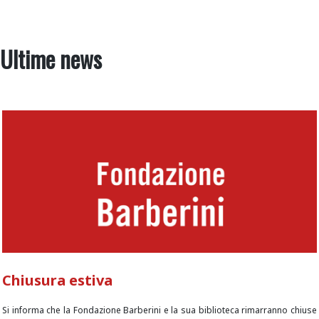
Ultime news
Chiusura estiva
Si informa che la Fondazione Barberini e la sua biblioteca rimarranno chiuse