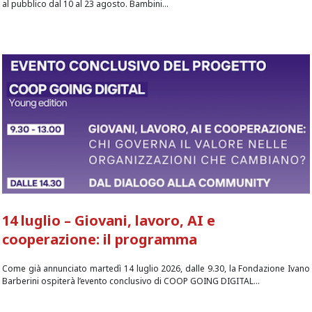
al pubblico dal 10 al 23 agosto. Bambini...
14 luglio – Giovani, lavoro, AI e
cooperazione: il programma
Come già annunciato martedì 14 luglio 2026, dalle 9.30, la Fondazione Ivano
Barberini ospiterà l’evento conclusivo di COOP GOING DIGITAL...