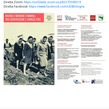
Diretta Zoom:
https://us02web.zoom.us/j/83275590319
Diretta Facebook:
https://www.facebook.com/UDIBologna