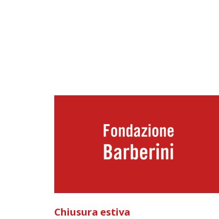
Chiusura estiva