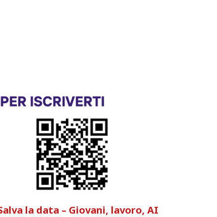
Salva la data – Giovani, lavoro, AI