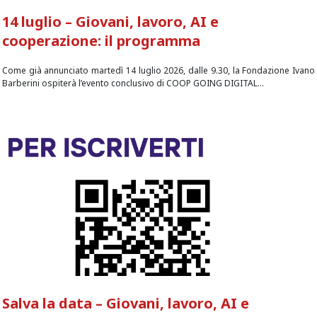
14 luglio – Giovani, lavoro, AI e
cooperazione: il programma
Come già annunciato martedì 14 luglio 2026, dalle 9.30, la Fondazione Ivano
Barberini ospiterà l’evento conclusivo di COOP GOING DIGITAL...
Salva la data – Giovani, lavoro, AI e