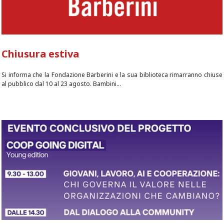
Chiusura estiva
Si informa che la Fondazione Barberini e la sua biblioteca rimarranno chiuse
al pubblico dal 10 al 23 agosto. Bambini...