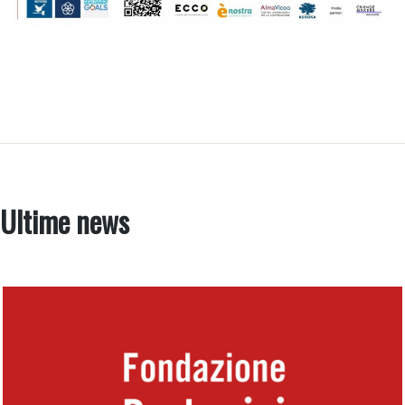
Ultime news