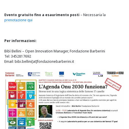
Evento gratuito fino a esaurimento posti
– Necessaria la
prenotazione qui
Per informazioni:
Bibì Bellini –
Open Innovation Manager, Fondazione Barberini
Tel: 3452817692
Email:
bibi.bellini[at]fondazionebarberini.it