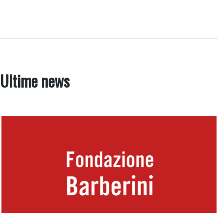
Ultime news