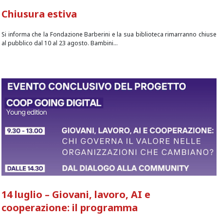
Chiusura estiva
Si informa che la Fondazione Barberini e la sua biblioteca rimarranno chiuse
al pubblico dal 10 al 23 agosto. Bambini...
14 luglio – Giovani, lavoro, AI e
cooperazione: il programma