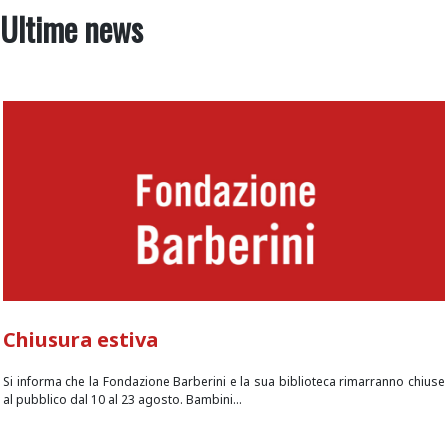
Ultime news
Chiusura estiva
Si informa che la Fondazione Barberini e la sua biblioteca rimarranno chiuse
al pubblico dal 10 al 23 agosto. Bambini...