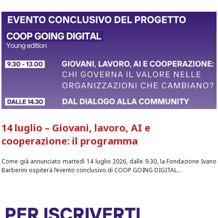
14 luglio – Giovani, lavoro, AI e
cooperazione: il programma
Come già annunciato martedì 14 luglio 2026, dalle 9.30, la Fondazione Ivano
Barberini ospiterà l’evento conclusivo di COOP GOING DIGITAL...