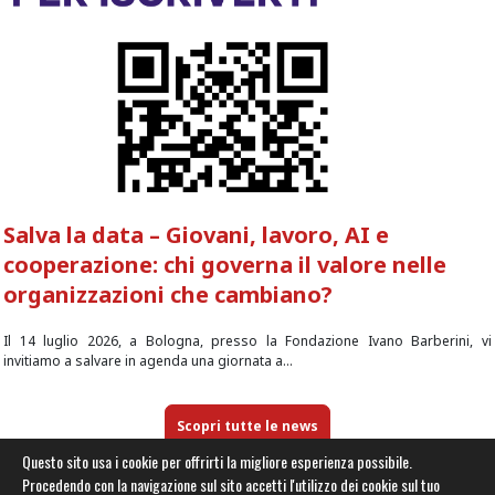
Salva la data – Giovani, lavoro, AI e
cooperazione: chi governa il valore nelle
organizzazioni che cambiano?
Il 14 luglio 2026, a Bologna, presso la Fondazione Ivano Barberini, vi
invitiamo a salvare in agenda una giornata a...
Scopri tutte le news
Questo sito usa i cookie per offrirti la migliore esperienza possibile.
Procedendo con la navigazione sul sito accetti l'utilizzo dei cookie sul tuo