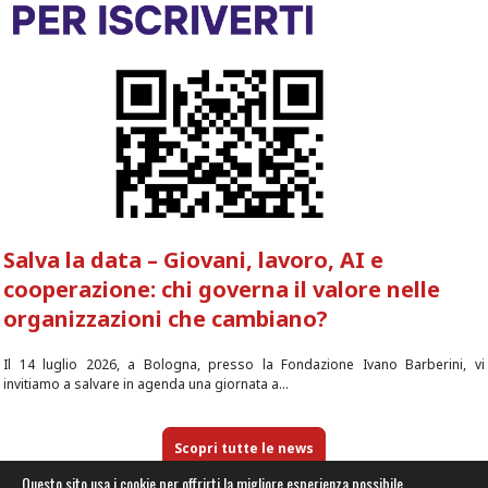
Salva la data – Giovani, lavoro, AI e
cooperazione: chi governa il valore nelle
organizzazioni che cambiano?
Il 14 luglio 2026, a Bologna, presso la Fondazione Ivano Barberini, vi
invitiamo a salvare in agenda una giornata a...
Scopri tutte le news
Questo sito usa i cookie per offrirti la migliore esperienza possibile.