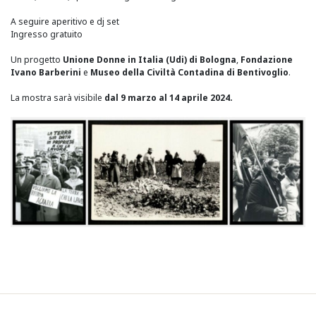
A seguire aperitivo e dj set
Ingresso gratuito
Un progetto
Unione Donne in Italia (Udi) di Bologna
,
Fondazione
Ivano Barberini
e
Museo della Civiltà Contadina di Bentivoglio
.
La mostra sarà visibile
dal 9 marzo al 14 aprile 2024.