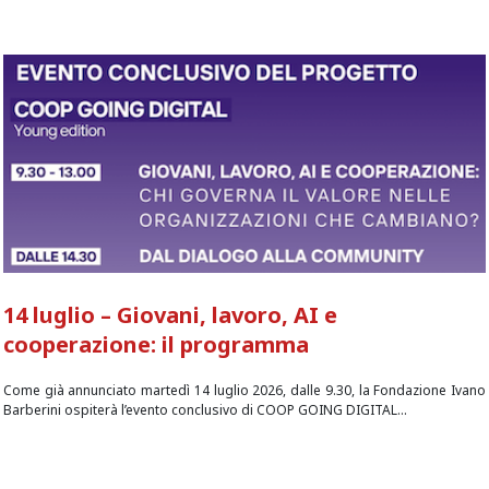
14 luglio – Giovani, lavoro, AI e
cooperazione: il programma
Come già annunciato martedì 14 luglio 2026, dalle 9.30, la Fondazione Ivano
Barberini ospiterà l’evento conclusivo di COOP GOING DIGITAL...