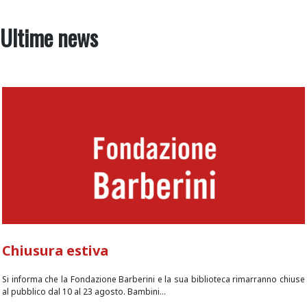
Ultime news
Chiusura estiva
Si informa che la Fondazione Barberini e la sua biblioteca rimarranno chiuse
al pubblico dal 10 al 23 agosto. Bambini...