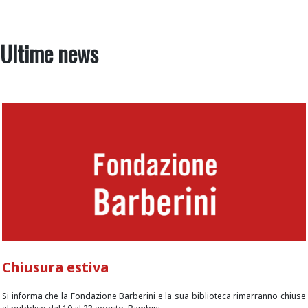
Ultime news
Chiusura estiva
Si informa che la Fondazione Barberini e la sua biblioteca rimarranno chiuse