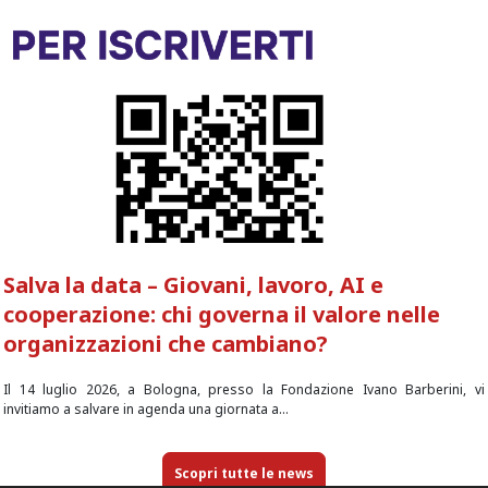
Salva la data – Giovani, lavoro, AI e
cooperazione: chi governa il valore nelle
organizzazioni che cambiano?
Il 14 luglio 2026, a Bologna, presso la Fondazione Ivano Barberini, vi
invitiamo a salvare in agenda una giornata a...
Scopri tutte le news