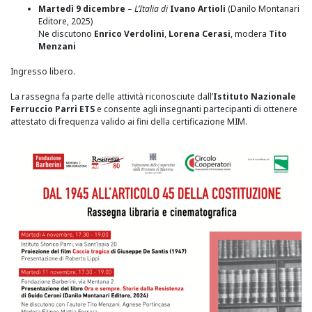
Martedì 9 dicembre
–
L’Italia di
Ivano Artioli
(Danilo Montanari
Editore, 2025)
Ne discutono
Enrico Verdolini
,
Lorena Cerasi
, modera
Tito
Menzani
Ingresso libero.
La rassegna fa parte delle attività riconosciute dall’
Istituto Nazionale
Ferruccio Parri ETS
e consente agli insegnanti partecipanti di ottenere
attestato di frequenza valido ai fini della certificazione MIM.