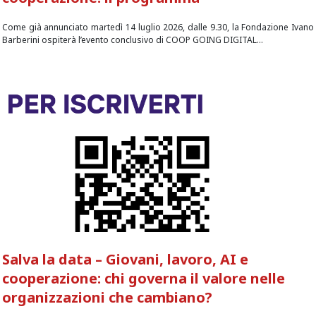
Come già annunciato martedì 14 luglio 2026, dalle 9.30, la Fondazione Ivano
Barberini ospiterà l’evento conclusivo di COOP GOING DIGITAL...
Salva la data – Giovani, lavoro, AI e
cooperazione: chi governa il valore nelle
organizzazioni che cambiano?