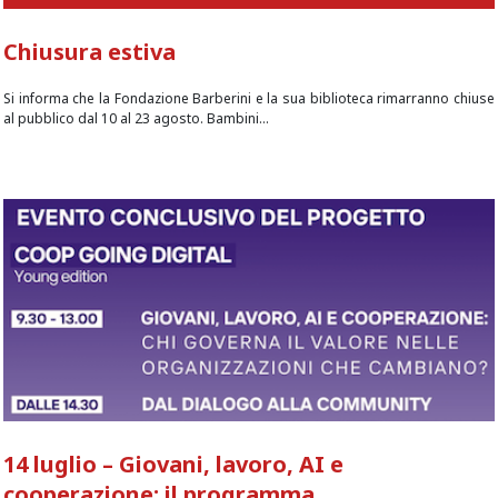
Chiusura estiva
Si informa che la Fondazione Barberini e la sua biblioteca rimarranno chiuse
al pubblico dal 10 al 23 agosto. Bambini...
14 luglio – Giovani, lavoro, AI e
cooperazione: il programma