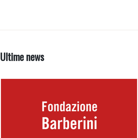
Ultime news