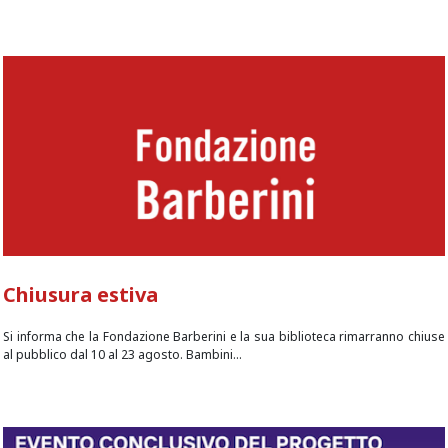
Chiusura estiva
Si informa che la Fondazione Barberini e la sua biblioteca rimarranno chiuse
al pubblico dal 10 al 23 agosto. Bambini...