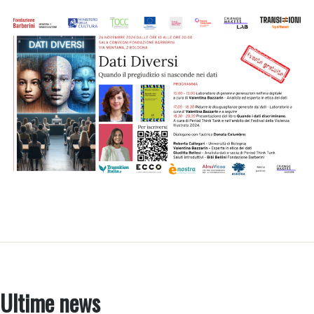
Ultime news