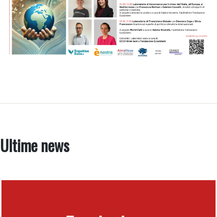
Ultime news