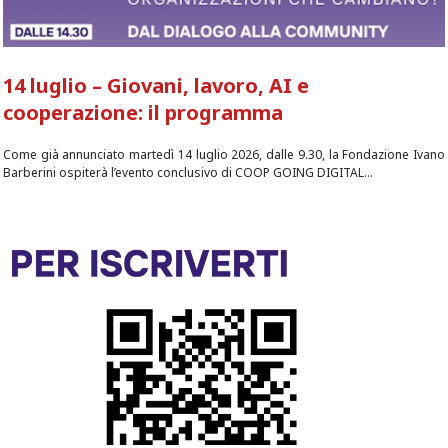
14 luglio – Giovani, lavoro, AI e
cooperazione: il programma
Come già annunciato martedì 14 luglio 2026, dalle 9.30, la Fondazione Ivano
Barberini ospiterà l’evento conclusivo di COOP GOING DIGITAL...