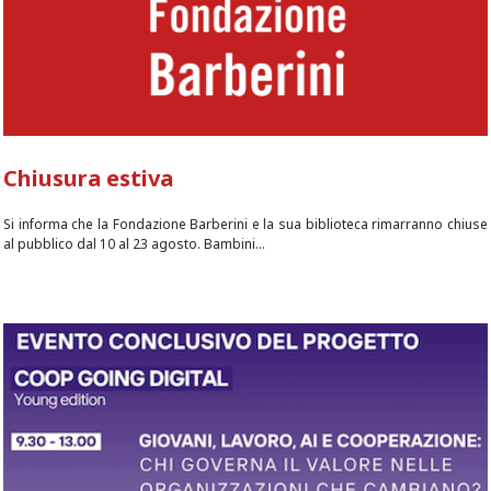
Chiusura estiva
Si informa che la Fondazione Barberini e la sua biblioteca rimarranno chiuse
al pubblico dal 10 al 23 agosto. Bambini...