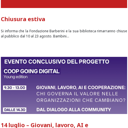
Chiusura estiva
Si informa che la Fondazione Barberini e la sua biblioteca rimarranno chiuse
al pubblico dal 10 al 23 agosto. Bambini...
14 luglio – Giovani, lavoro, AI e