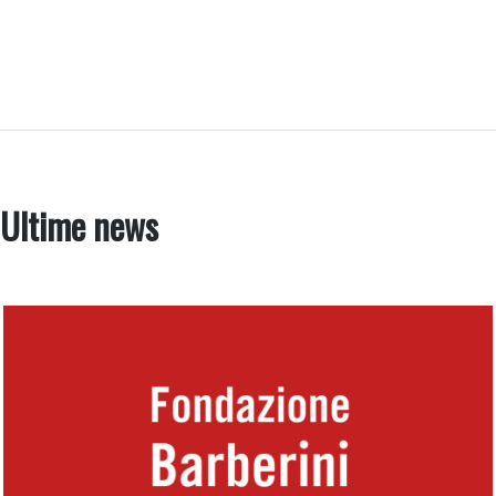
Ultime news