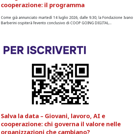
cooperazione: il programma
Come già annunciato martedì 14 luglio 2026, dalle 9.30, la Fondazione Ivano
Barberini ospiterà l’evento conclusivo di COOP GOING DIGITAL...
Salva la data – Giovani, lavoro, AI e
cooperazione: chi governa il valore nelle
organizzazioni che cambiano?